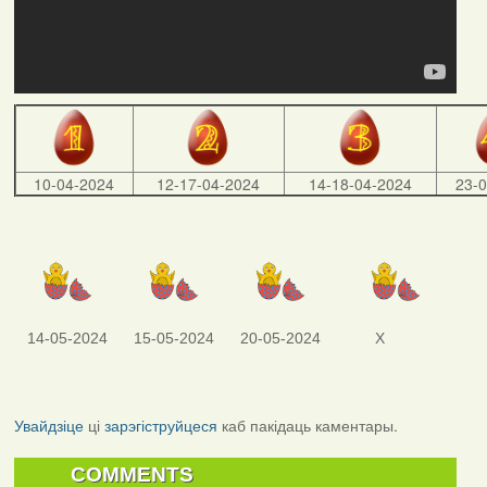
10-04-2024
12-17-04-2024
14-18-04-2024
23-
14-05-2024
15-05-2024
20-05-2024
X
Увайдзіце
ці
зарэгіструйцеся
каб пакідаць каментары.
COMMENTS