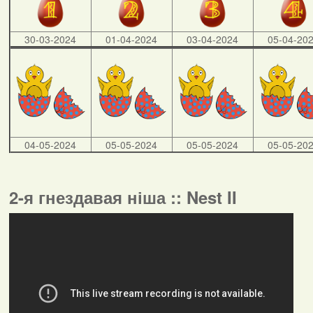
30-03-2024
01-04-2024
03-04-2024
05-04-20
04-05-2024
05-05-2024
05-05-2024
05-05-20
2-я гнездавая ніша :: Nest II