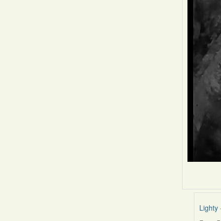
Lighty