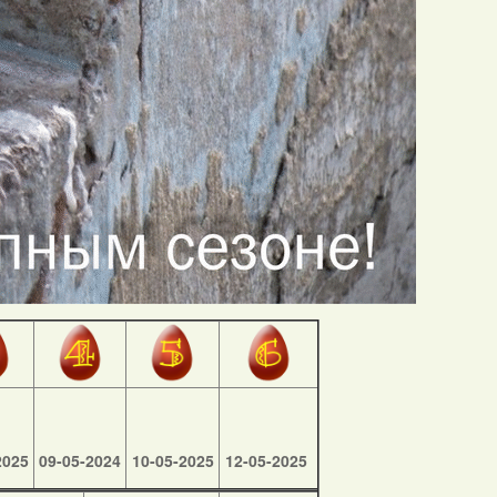
2025
09-05-2024
10-05-2025
12-05-2025