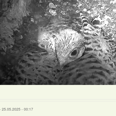
- 25.05.2025 - 00:17