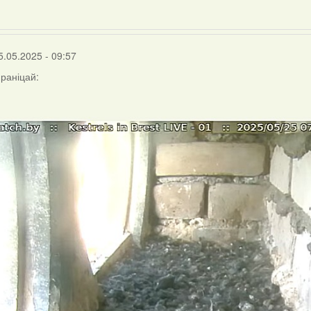
5.05.2025 - 09:57
раніцай: