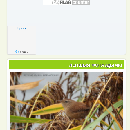
Брест
Gis
meteo
ЛЕПШЫЯ ФОТАЗДЫМКІ