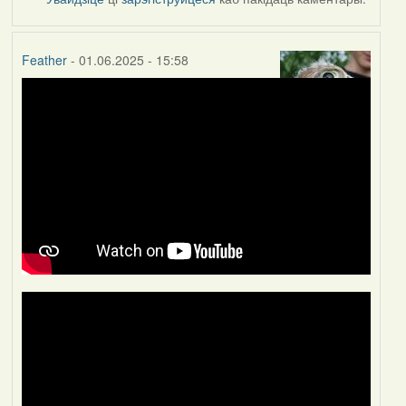
Feather
- 01.06.2025 - 15:58