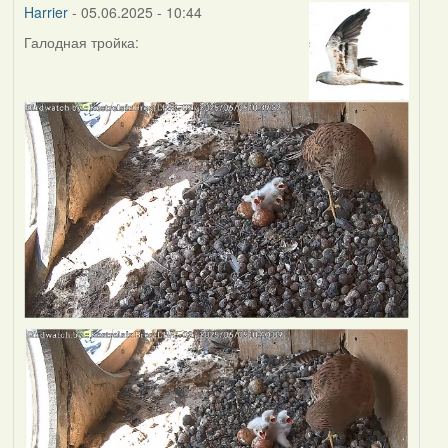
Harrier
- 05.06.2025 - 10:44
Галодная тройка: