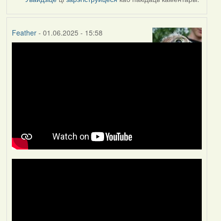
Feather
- 01.06.2025 - 15:58