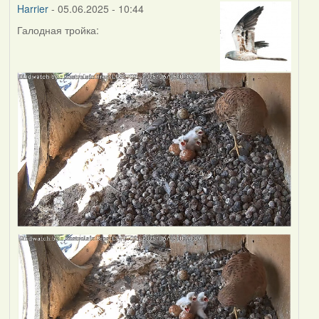
Harrier
- 05.06.2025 - 10:44
Галодная тройка: