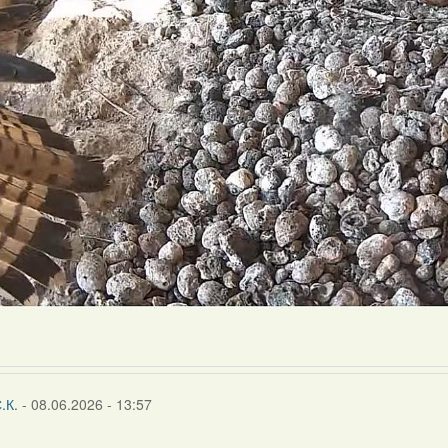
.К.
- 08.06.2026 - 13:57