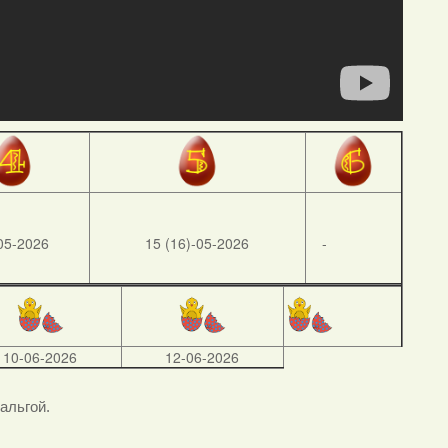
05-2026
15 (16)-05-2026
-
10-06-2026
12-06-2026
тальгой.