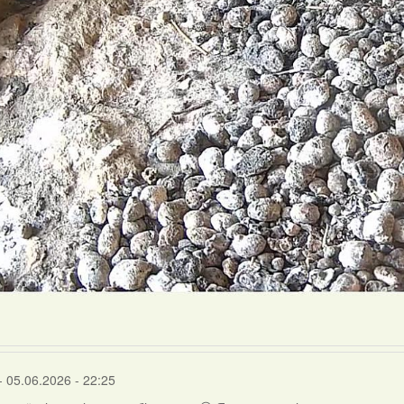
- 05.06.2026 - 22:25