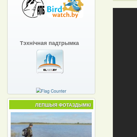
Тэхнічная падтрымка
ЛЕПШЫЯ ФОТАЗДЫМКІ