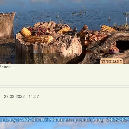
белое...
s
- 27.02.2022 - 11:57