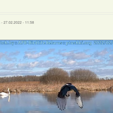
s
- 27.02.2022 - 11:58