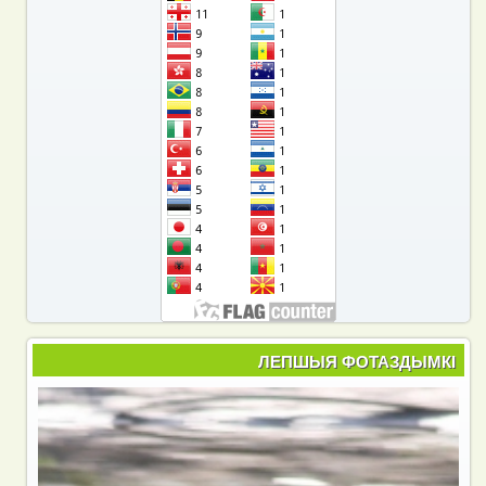
ЛЕПШЫЯ ФОТАЗДЫМКІ