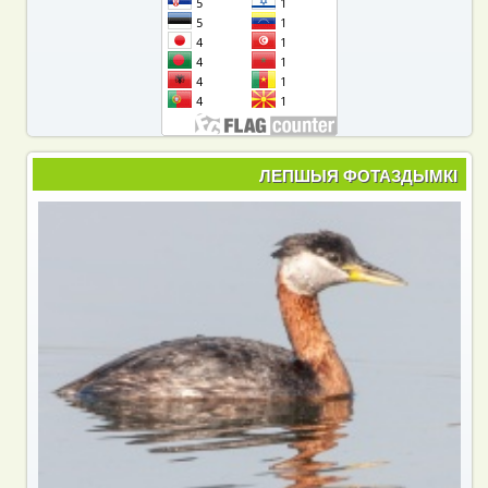
ЛЕПШЫЯ ФОТАЗДЫМКІ