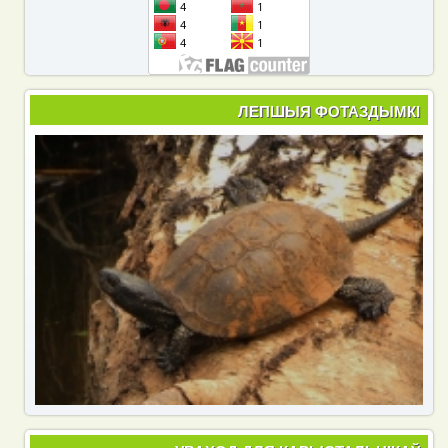
ЛЕПШЫЯ ФОТАЗДЫМКІ