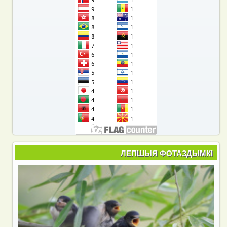
ЛЕПШЫЯ ФОТАЗДЫМКІ