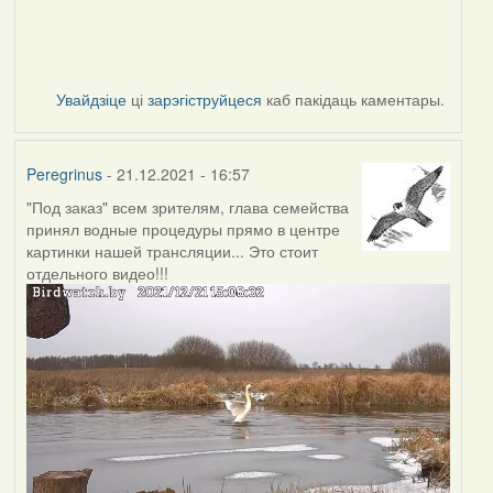
Увайдзіце
ці
зарэгіструйцеся
каб пакідаць каментары.
Peregrinus
- 21.12.2021 - 16:57
"Под заказ" всем зрителям, глава семейства
принял водные процедуры прямо в центре
картинки нашей трансляции... Это стоит
отдельного видео!!!