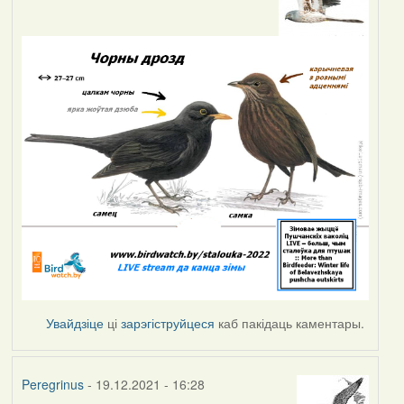
Увайдзіце
ці
зарэгіструйцеся
каб пакідаць каментары.
Peregrinus
- 19.12.2021 - 16:28