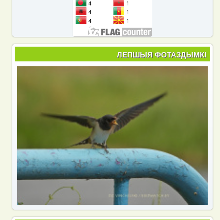
ЛЕПШЫЯ ФОТАЗДЫМКІ