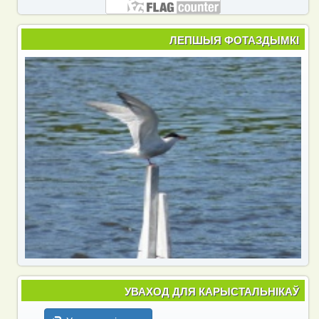
ЛЕПШЫЯ ФОТАЗДЫМКІ
УВАХОД ДЛЯ КАРЫСТАЛЬНІКАЎ