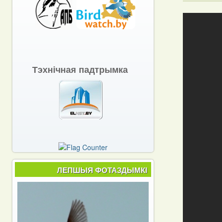
Тэхнічная падтрымка
ЛЕПШЫЯ ФОТАЗДЫМКІ