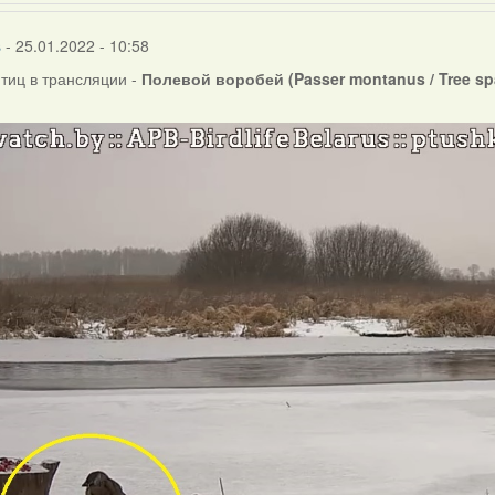
s
- 25.01.2022 - 10:58
птиц в трансляции -
Полевой воробей (Passer montanus / Tree sp