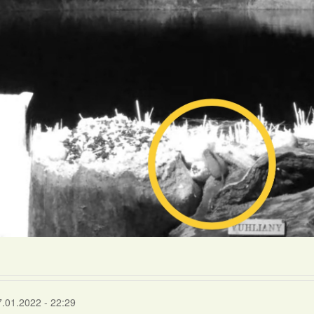
7.01.2022 - 22:29