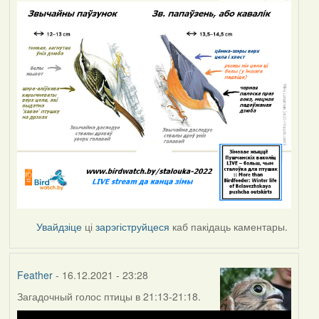
Увайдзіце
ці
зарэгіструйцеся
каб пакідаць каментары.
Feather
- 16.12.2021 - 23:28
Загадочный голос птицы в 21:13-21:18.