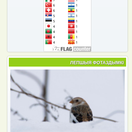
ЛЕПШЫЯ ФОТАЗДЫМКІ