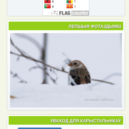
ЛЕПШЫЯ ФОТАЗДЫМКІ
УВАХОД ДЛЯ КАРЫСТАЛЬНІКАЎ