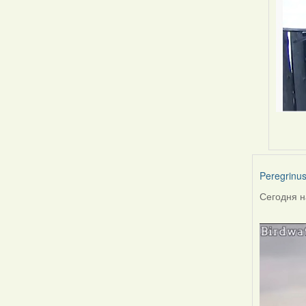
Peregrinu
Сегодня н