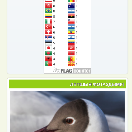
ЛЕПШЫЯ ФОТАЗДЫМКІ