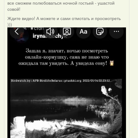
все сможем полюбоваться ночной гостьей - ушастой
совой!
Ждите видео! А можете и сами отмотать и просмотреть
)))