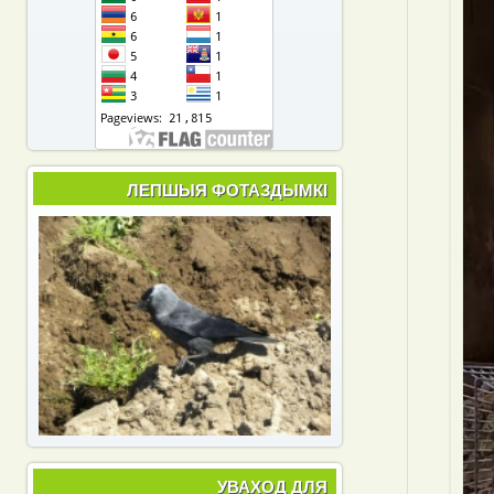
ЛЕПШЫЯ ФОТАЗДЫМКІ
УВАХОД ДЛЯ