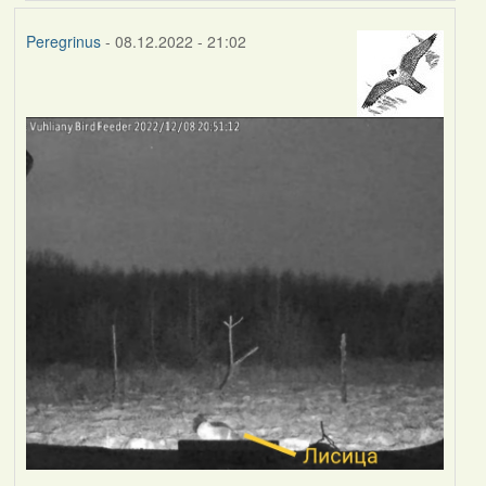
Peregrinus
- 08.12.2022 - 21:02