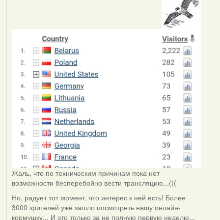
Жаль, что по техническим причинам пока нет
возможности бесперебойно вести трансляцию...(((
Но, радует тот момент, что интерес к ней есть! Более
3000 зрителей уже зашло посмотреть нашу онлайн-
кормушку... И это только за не полную первую неделю...