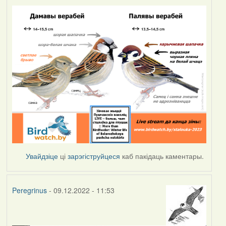
Увайдзіце
ці
зарэгіструйцеся
каб пакідаць каментары.
Peregrinus
- 09.12.2022 - 11:53