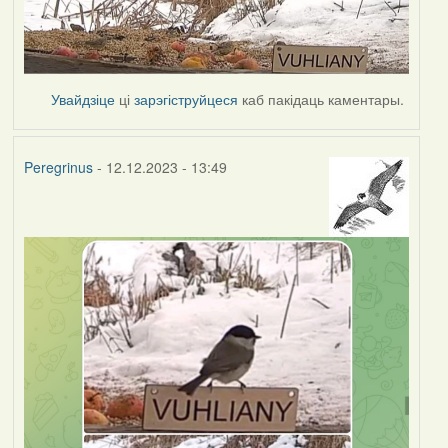
Увайдзіце
ці
зарэгіструйцеся
каб пакідаць каментары.
Peregrinus
- 12.12.2023 - 13:49