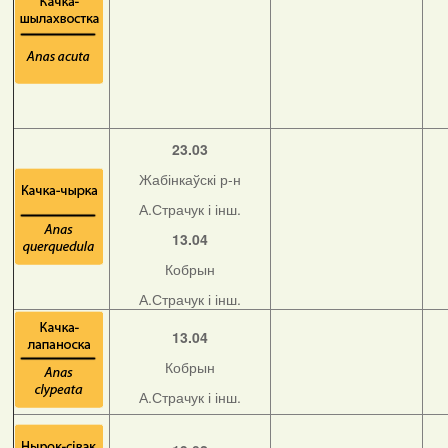
23.03
Жабінкаўскі р-н
А.Страчук і інш.
13.04
Кобрын
А.Страчук і інш.
13.04
Кобрын
А.Страчук і інш.