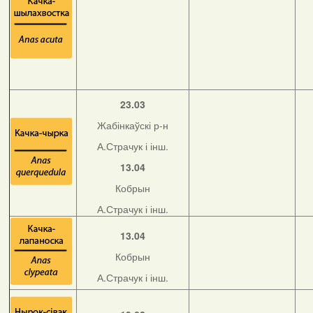
23.03
Жабінкаўскі р-н
А.Страчук і інш.
13.04
Кобрын
А.Страчук і інш.
13.04
Кобрын
А.Страчук і інш.