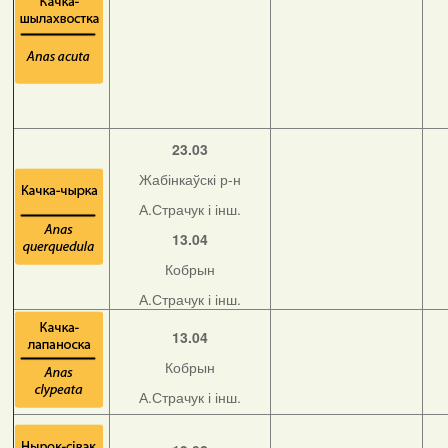
23.03
Жабінкаўскі р-н
А.Страчук і інш.
13.04
Кобрын
А.Страчук і інш.
13.04
Кобрын
А.Страчук і інш.