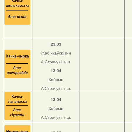
23.03
Жабінкаўскі р-н
А.Страчук і інш.
13.04
Кобрын
А.Страчук і інш.
13.04
Кобрын
А.Страчук і інш.