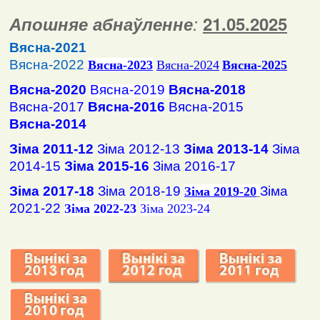
Апошняе абнаўленне
:
2
1
.
05
.2025
Вясна-2021
Вясна-2022
Вясна
-2023
Вясна-2024
Вясна-2025
Вясна-2020
Вясна-2019
Вясна-2018
Вясна-2017
Вясна-2016
Вясна-2015
Вясна-2014
Зіма 2011-12
Зіма 2012-13
Зіма 2013-14
Зіма
2014-15
Зіма 2015-16
Зіма 2016-17
Зіма 2017-18
Зіма 2018-19
Зіма
Зіма 2019-20
2021-22
Зіма 2022-23
Зіма 2023-24