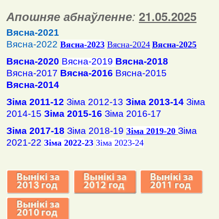
Апошняе абнаўленне
:
2
1
.
05
.2025
Вясна-2021
Вясна-2022
Вясна
-2023
Вясна-2024
Вясна-2025
Вясна-2020
Вясна-2019
Вясна-2018
Вясна-2017
Вясна-2016
Вясна-2015
Вясна-2014
Зіма 2011-12
Зіма 2012-13
Зіма 2013-14
Зіма
2014-15
Зіма 2015-16
Зіма 2016-17
Зіма 2017-18
Зіма 2018-19
Зіма
Зіма 2019-20
2021-22
Зіма 2022-23
Зіма 2023-24