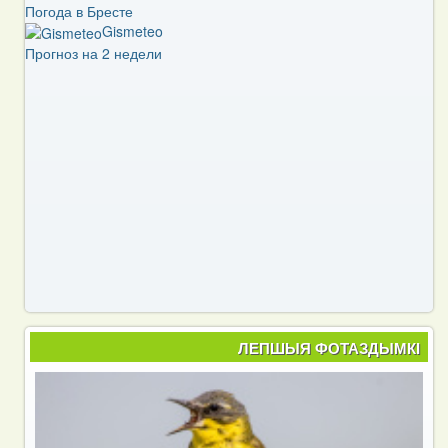
Погода в Бресте
Gismeteo
Прогноз на 2 недели
ЛЕПШЫЯ ФОТАЗДЫМКІ