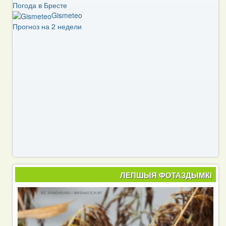
Погода в Бресте
Gismeteo
Прогноз на 2 недели
ЛЕПШЫЯ ФОТАЗДЫМКІ