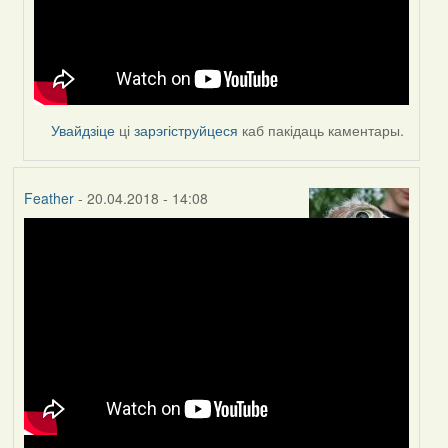
Увайдзіце
ці
зарэгіструйцеся
каб пакідаць каментары.
Feather
- 20.04.2018 - 14:08