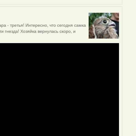
ра - третья! Интересно, что сегодня самка
ти гнезда! Хозяйка вернулась скоро, и