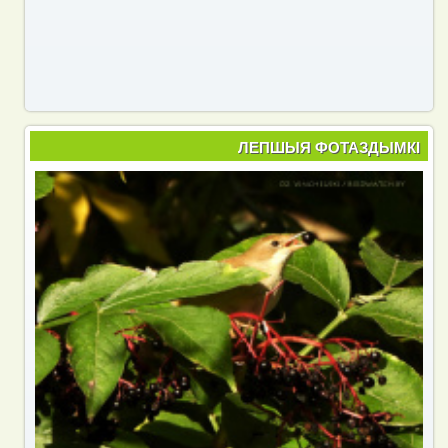
ЛЕПШЫЯ ФОТАЗДЫМКІ