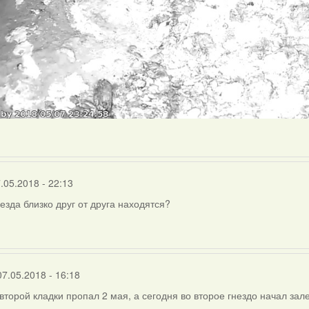
.05.2018 - 22:13
незда близко друг от друга находятся?
07.05.2018 - 16:18
второй кладки пропал 2 мая, а сегодня во второе гнездо начал зале