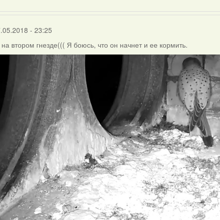
.05.2018 - 23:25
 на втором гнезде((( Я боюсь, что он начнет и ее кормить.