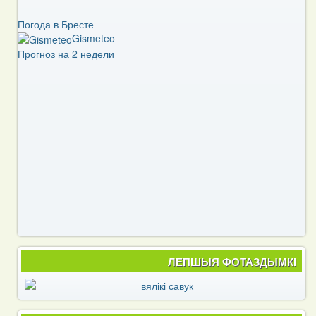
Погода в Бресте
Gismeteo
Прогноз на 2 недели
ЛЕПШЫЯ ФОТАЗДЫМКІ