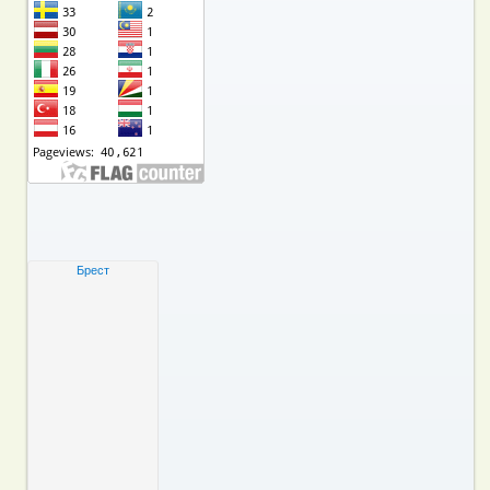
Брест