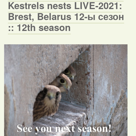
Kestrels nests LIVE-2021:
Brest, Belarus 12-ы сезон
:: 12th season