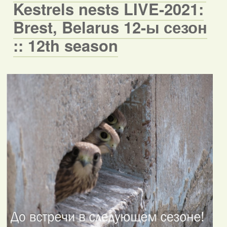
Kestrels nests LIVE-2021:
Brest, Belarus 12-ы сезон
:: 12th season