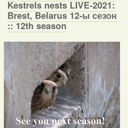
Kestrels nests LIVE-2021:
Brest, Belarus 12-ы сезон
:: 12th season