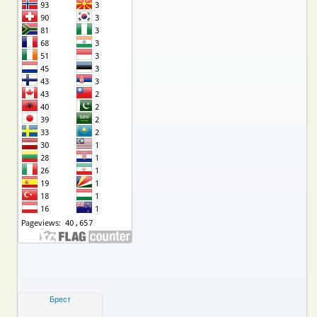
Брест