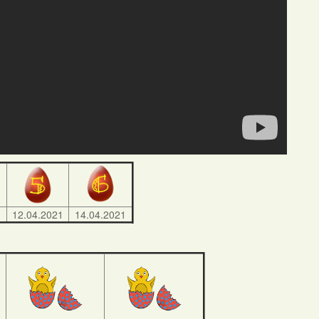
1
12.04.2021
14.04.2021