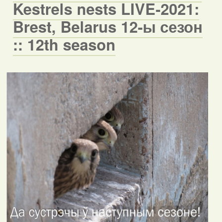
Kestrels nests LIVE-2021:
Brest, Belarus 12-ы сезон
:: 12th season