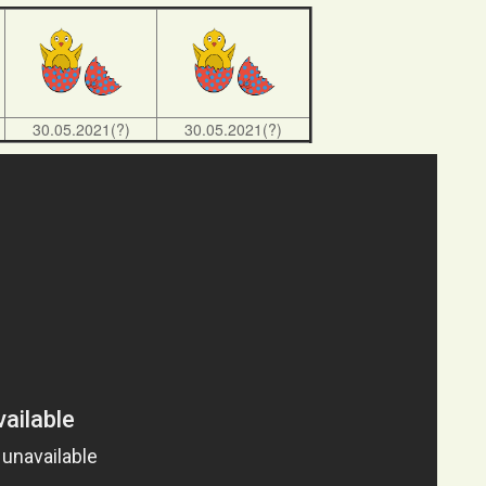
30.05.2021(?)
30.05.2021(?)