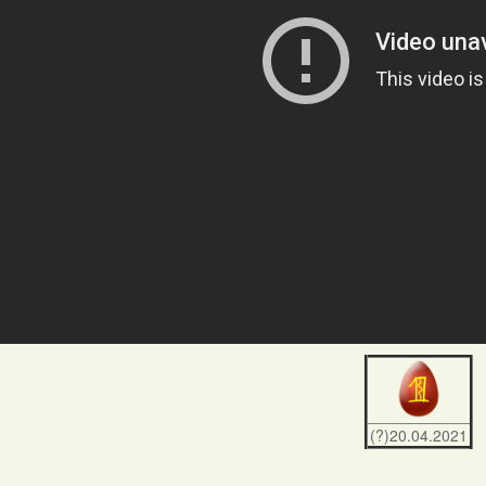
(?)20.04.2021