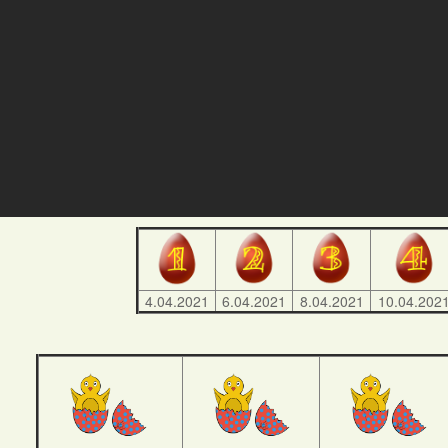
4.04.2021
6.04.2021
8.04.2021
10.04.202