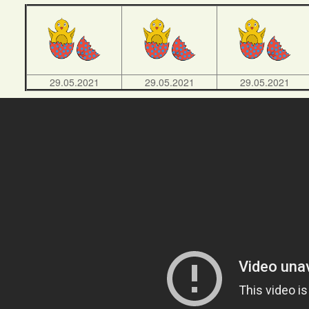
29.05.2021
29.05.2021
29.05.2021