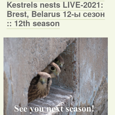
Kestrels nests LIVE-2021:
Brest, Belarus 12-ы сезон
:: 12th season