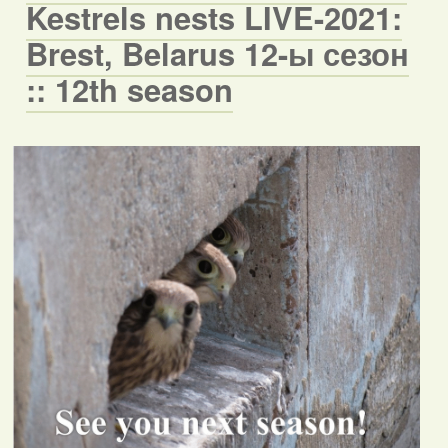
Kestrels nests LIVE-2021:
Brest, Belarus 12-ы сезон
:: 12th season