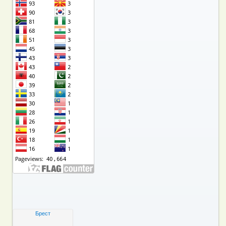
Брест