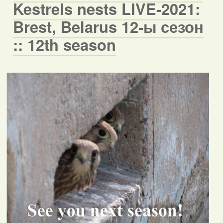
Kestrels nests LIVE-2021:
Brest, Belarus 12-ы сезон
:: 12th season