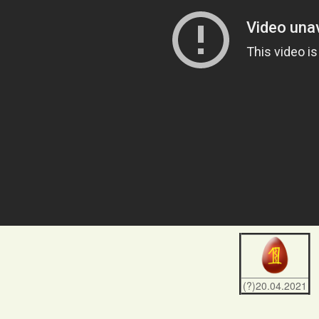
(?)20.04.2021