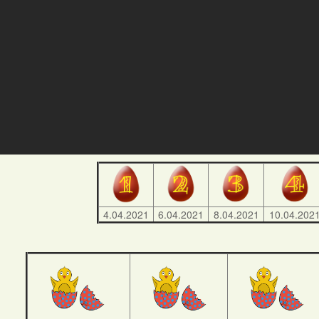
4.04.2021
6.04.2021
8.04.2021
10.04.202