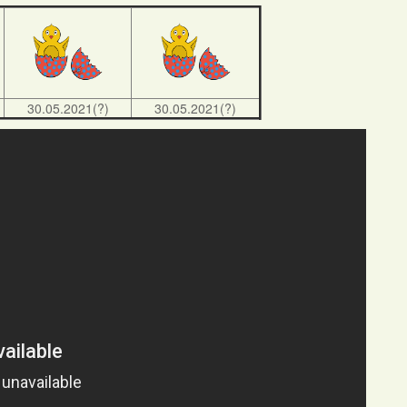
30.05.2021(?)
30.05.2021(?)