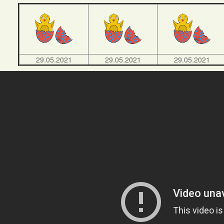
29.05.2021
29.05.2021
29.05.2021