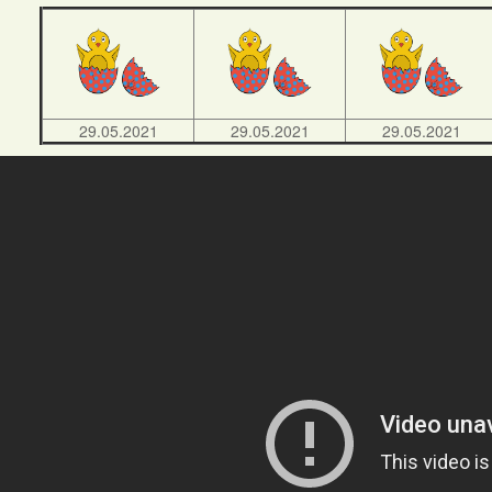
29.05.2021
29.05.2021
29.05.2021