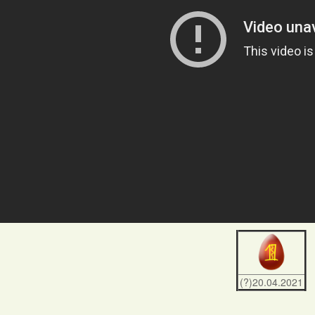
(?)20.04.2021