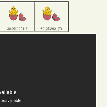
30.05.2021(?)
30.05.2021(?)