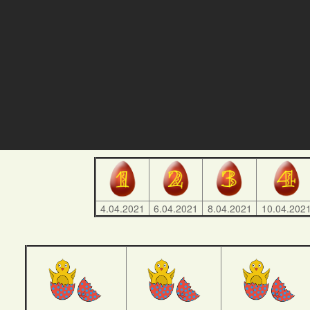
4.04.2021
6.04.2021
8.04.2021
10.04.202