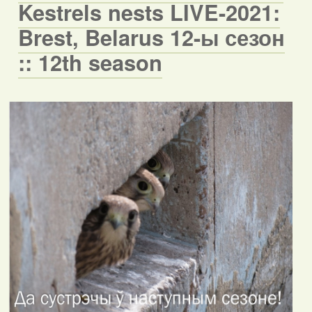
Kestrels nests LIVE-2021:
Brest, Belarus 12-ы сезон
:: 12th season