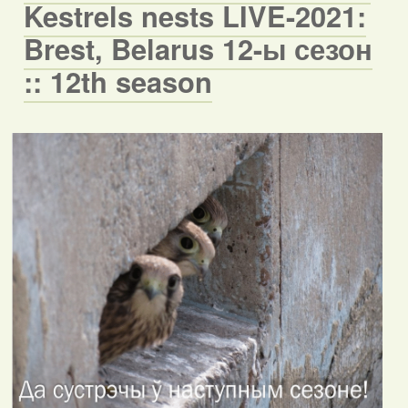
Kestrels nests LIVE-2021:
Brest, Belarus 12-ы сезон
:: 12th season