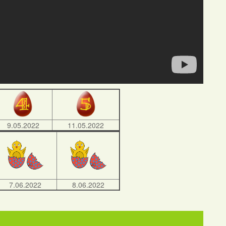
9.05.2022
11.05.2022
7.06.2022
8.06.2022