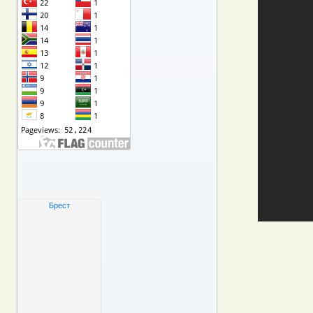
Брест