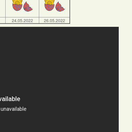
24.05.2022
26.05.2022