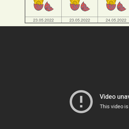
23.05.2022
23.05.2022
24.05.2022